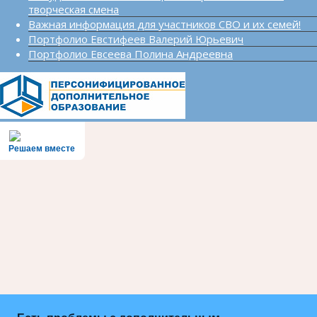
творческая смена
Важная информация для участников СВО и их семей!
Портфолио Евстифеев Валерий Юрьевич
Портфолио Евсеева Полина Андреевна
Решаем вместе