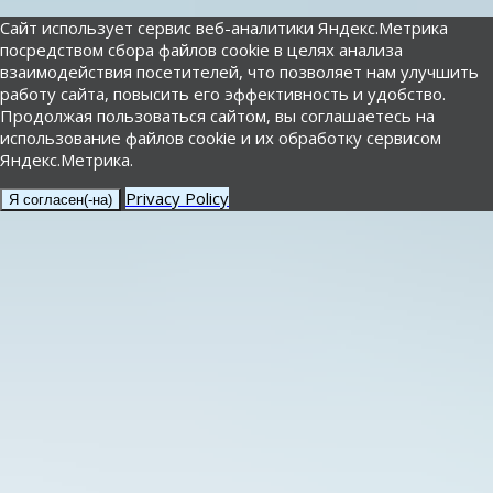
Сайт использует сервис веб-аналитики Яндекс.Метрика
посредством сбора файлов cookie в целях анализа
взаимодействия посетителей, что позволяет нам улучшить
работу сайта, повысить его эффективность и удобство.
Продолжая пользоваться сайтом, вы соглашаетесь на
использование файлов cookie и их обработку сервисом
Яндекс.Метрика.
Privacy Policy
Я согласен(-на)