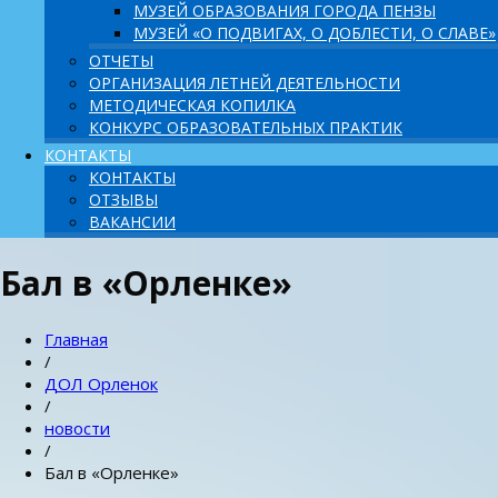
МУЗЕЙ ОБРАЗОВАНИЯ ГОРОДА ПЕНЗЫ
МУЗЕЙ «О ПОДВИГАХ, О ДОБЛЕСТИ, О СЛАВЕ»
ОТЧЕТЫ
ОРГАНИЗАЦИЯ ЛЕТНЕЙ ДЕЯТЕЛЬНОСТИ
МЕТОДИЧЕСКАЯ КОПИЛКА
КОНКУРС ОБРАЗОВАТЕЛЬНЫХ ПРАКТИК
КОНТАКТЫ
КОНТАКТЫ
ОТЗЫВЫ
ВАКАНСИИ
Бал в «Орленке»
Главная
/
ДОЛ Орленок
/
новости
/
Бал в «Орленке»