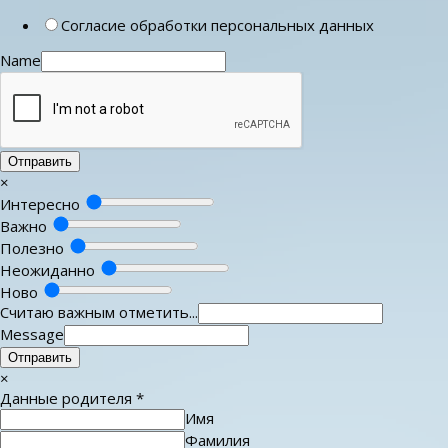
Согласие обработки персональных данных
Name
Отправить
×
Интересно
Важно
Полезно
Неожиданно
Ново
Считаю важным отметить...
Message
Отправить
×
Данные родителя
*
Имя
Фамилия