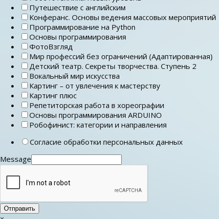
Путешествие с английским
Конферанс. Основы ведения массовых мероприятий
Программирование на Python
Основы программирования
ФотоВзгляд
Мир профессий без ограничений (Адаптированная)
Детский театр. Секреты творчества. Ступень 2
Вокальный мир искусства
Картинг – от увлечения к мастерству
Картинг плюс
Репетиторская работа в хореографии
Основы программирования ARDUINO
Робофинист: категории и направления
Согласие обработки персональных данных
Message
Отправить
×