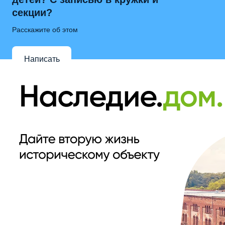
секции?
Расскажите об этом
Написать