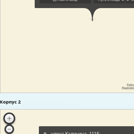
Корпус 2