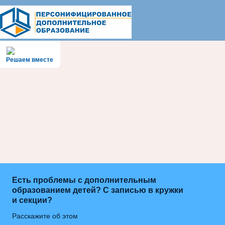
Решаем вместе
Есть проблемы с дополнительным
образованием детей? С записью в кружки
и секции?
Расскажите об этом