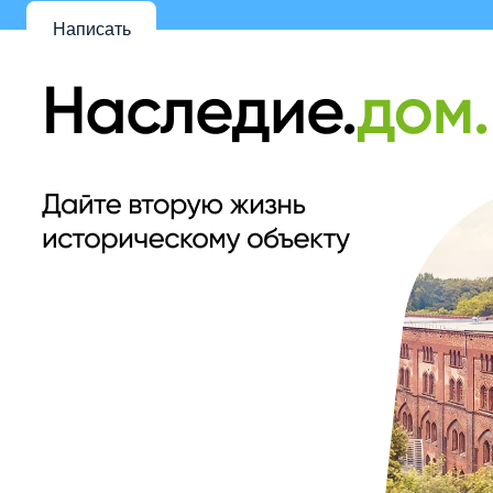
Написать