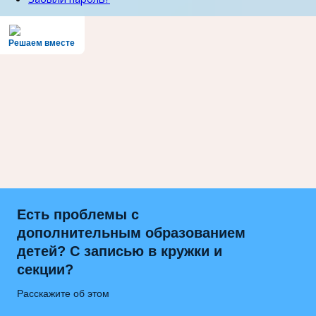
Решаем вместе
Есть проблемы с
дополнительным образованием
детей? С записью в кружки и
секции?
Расскажите об этом