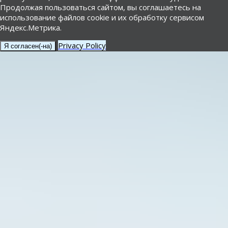
Продолжая пользоваться сайтом, вы соглашаетесь на
использование файлов cookie и их обработку сервисом
Яндекс.Метрика.
Privacy Policy
Я согласен(-на)