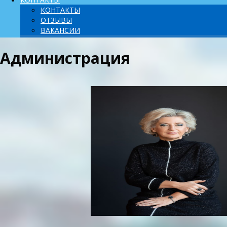
КОНТАКТЫ
ОТЗЫВЫ
ВАКАНСИИ
Администрация