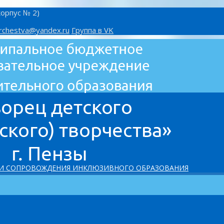
корпус № 2)
rchestva@yandex.ru
Группа в VK
 И СОПРОВОЖДЕНИЯ ИНКЛЮЗИВНОГО ОБРАЗОВАНИЯ