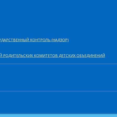
ДАРСТВЕННЫЙ КОНТРОЛЬ (НАДЗОР)
ЕЙ РОДИТЕЛЬСКИХ КОМИТЕТОВ ДЕТСКИХ ОБЪЕДИНЕНИЙ