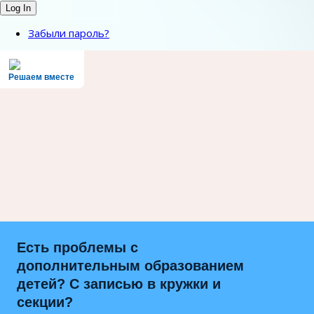
Забыли пароль?
Решаем вместе
Есть проблемы с
дополнительным образованием
детей? С записью в кружки и
секции?