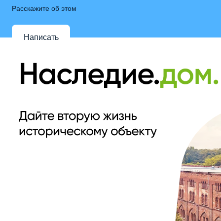
Расскажите об этом
Написать