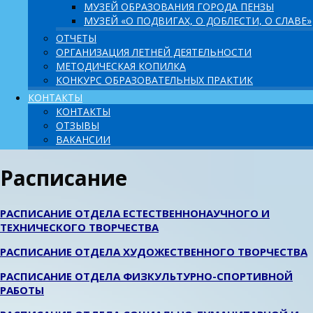
МУЗЕЙ ОБРАЗОВАНИЯ ГОРОДА ПЕНЗЫ
МУЗЕЙ «О ПОДВИГАХ, О ДОБЛЕСТИ, О СЛАВЕ»
ОТЧЕТЫ
ОРГАНИЗАЦИЯ ЛЕТНЕЙ ДЕЯТЕЛЬНОСТИ
МЕТОДИЧЕСКАЯ КОПИЛКА
КОНКУРС ОБРАЗОВАТЕЛЬНЫХ ПРАКТИК
КОНТАКТЫ
КОНТАКТЫ
ОТЗЫВЫ
ВАКАНСИИ
Расписание
РАСПИСАНИЕ ОТДЕЛА ЕСТЕСТВЕННОНАУЧНОГО И
ТЕХНИЧЕСКОГО ТВОРЧЕСТВА
РАСПИСАНИЕ ОТДЕЛА ХУДОЖЕСТВЕННОГО ТВОРЧЕСТВА
РАСПИСАНИЕ ОТДЕЛА ФИЗКУЛЬТУРНО-СПОРТИВНОЙ
РАБОТЫ