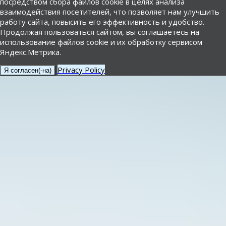
посредством сбора файлов cookie в целях анализа
взаимодействия посетителей, что позволяет нам улучшить
работу сайта, повысить его эффективность и удобство.
Продолжая пользоваться сайтом, вы соглашаетесь на
использование файлов cookie и их обработку сервисом
Яндекс.Метрика.
Privacy Policy
Я согласен(-на)