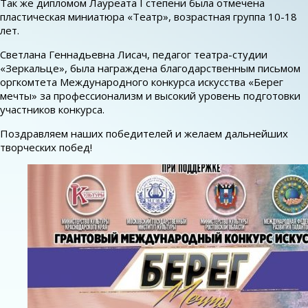
Так же дипломом Лауреата I степени была отмечена
пластическая миниатюра «Театр», возрастная группа 10-18
лет.
Светлана Геннадьевна Лисач, педагог театра-студии
«Зеркальце», была награждена благодарственным письмом
оргкомтета Международного конкурса искусства «Берег
мечты» за профессионализм и высокий уровень подготовки
участников конкурса.
Поздравляем наших победителей и желаем дальнейших
творческих побед!