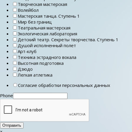
Творческая мастерская
Волейбол
Мастерская танца. Ступень 1
Мир без границ
Театральная мастерская
Экологическая лаборатория
Детский театр. Секреты творчества. Ступень 1
Душой исполненный полет
Арт-клуб
Техника эстрадного вокала
Высотная подготовка
Дзюдо
Легкая атлетика
Согласие обработки персональных данных
Phone
Отправить
×