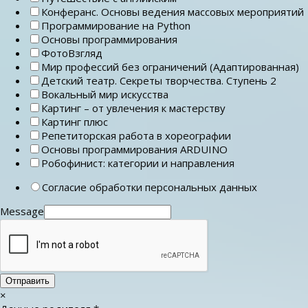
Конферанс. Основы ведения массовых мероприятий
Программирование на Python
Основы программирования
ФотоВзгляд
Мир профессий без ограничений (Адаптированная)
Детский театр. Секреты творчества. Ступень 2
Вокальный мир искусства
Картинг – от увлечения к мастерству
Картинг плюс
Репетиторская работа в хореографии
Основы программирования ARDUINO
Робофинист: категории и направления
Согласие обработки персональных данных
Message
Отправить
×