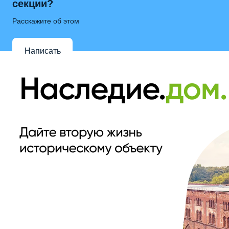
секции?
Расскажите об этом
Написать