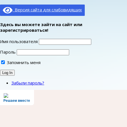
Версия сайта для слабовидящих
Здесь вы можете зайти на сайт или
зарегистрироваться!
Имя пользователя
Пароль
Запомнить меня
Забыли пароль?
Решаем вместе