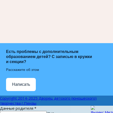
Есть проблемы с дополнительным
образованием детей? С записью в кружки
и секции?
Расскажите об этом
Написать
Copyright 2014-2025 Дворец детского (юношеского)
творчества г.Пензы
Данные родителя
*