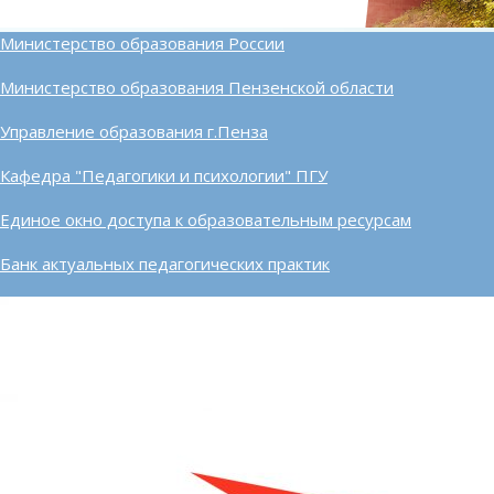
Министерство образования России
Министерство образования Пензенской области
Управление образования г.Пенза
Кафедра "Педагогики и психологии" ПГУ
Единое окно доступа к образовательным ресурсам
Банк актуальных педагогических практик