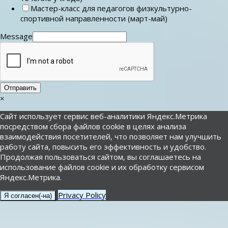
Мастер-класс для педагогов физкультурно-
спортивной направленности (март-май)
Message
Отправить
×
Сайт использует сервис веб-аналитики Яндекс.Метрика
посредством сбора файлов cookie в целях анализа
взаимодействия посетителей, что позволяет нам улучшить
работу сайта, повысить его эффективность и удобство.
Продолжая пользоваться сайтом, вы соглашаетесь на
использование файлов cookie и их обработку сервисом
Яндекс.Метрика.
Privacy Policy
Я согласен(-на)