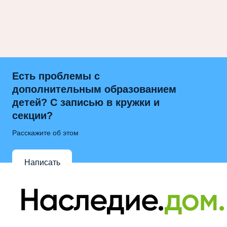
Есть проблемы с
дополнительным образованием
детей? С записью в кружки и
секции?
Расскажите об этом
Написать