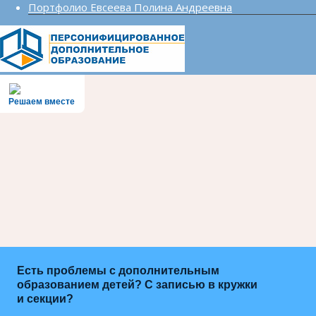
Портфолио Евсеева Полина Андреевна
Решаем вместе
Есть проблемы с дополнительным
образованием детей? С записью в кружки
и секции?