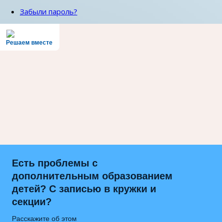
Забыли пароль?
Решаем вместе
Есть проблемы с
дополнительным образованием
детей? С записью в кружки и
секции?
Расскажите об этом