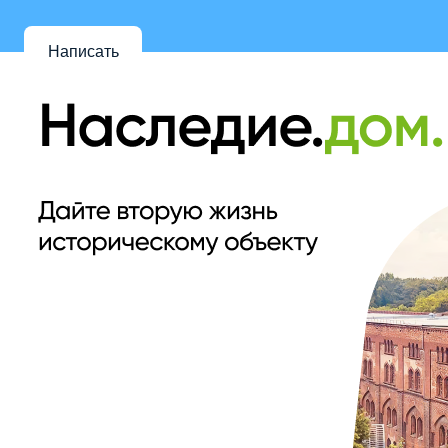
Написать