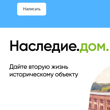
Написать