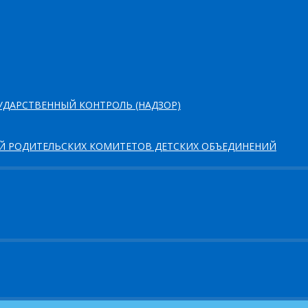
ДАРСТВЕННЫЙ КОНТРОЛЬ (НАДЗОР)
ЕЙ РОДИТЕЛЬСКИХ КОМИТЕТОВ ДЕТСКИХ ОБЪЕДИНЕНИЙ