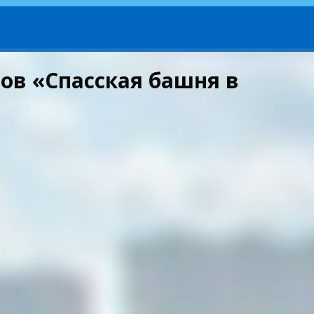
ов «Спасская башня в