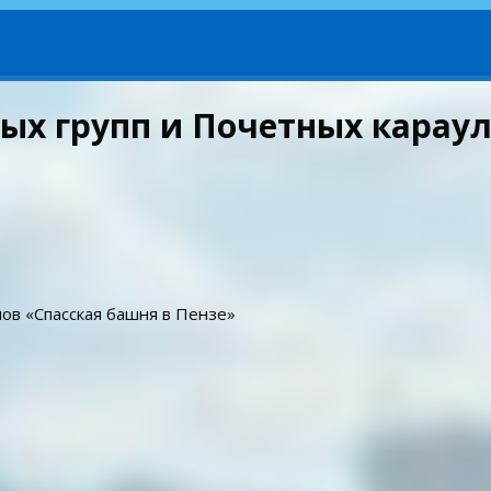
ых групп и Почетных караул
ов «Спасская башня в Пензе»