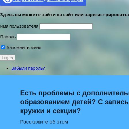
Здесь вы можете зайти на сайт или зарегистрироватьс
Имя пользователя
Пароль
Запомнить меня
Забыли пароль?
Есть проблемы с дополнител
образованием детей? С запис
кружки и секции?
Расскажите об этом