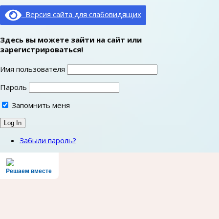
Версия сайта для слабовидящих
Здесь вы можете зайти на сайт или
зарегистрироваться!
Имя пользователя
Пароль
Запомнить меня
Забыли пароль?
Решаем вместе