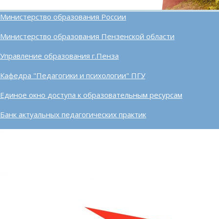
Министерство образования России
Министерство образования Пензенской области
Управление образования г.Пенза
Кафедра "Педагогики и психологии" ПГУ
Единое окно доступа к образовательным ресурсам
Банк актуальных педагогических практик