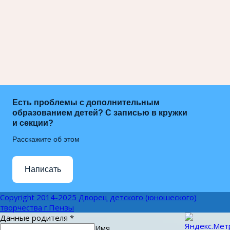
Есть проблемы с дополнительным
образованием детей? С записью в кружки
и секции?
Расскажите об этом
Написать
Copyright 2014-2025 Дворец детского (юношеского)
творчества г.Пензы
Данные родителя
*
Имя