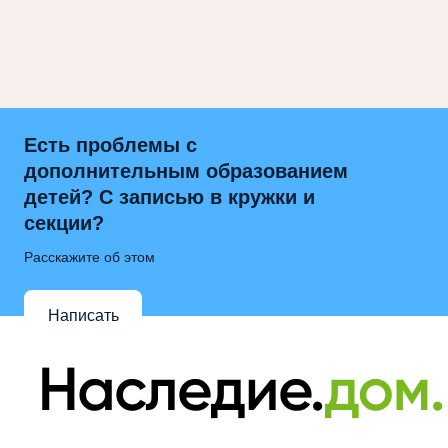
Есть проблемы с
дополнительным образованием
детей? С записью в кружки и
секции?
Расскажите об этом
Написать