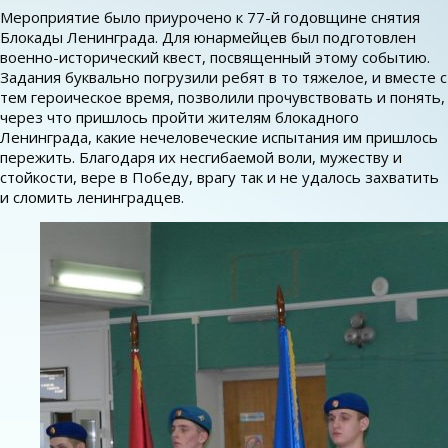
Мероприятие было приурочено к 77-й годовщине снятия
Блокады Ленинграда. Для юнармейцев был подготовлен
военно-исторический квест, посвященный этому событию.
Задания буквально погрузили ребят в то тяжелое, и вместе с
тем героическое время, позволили прочувствовать и понять,
через что пришлось пройти жителям блокадного
Ленинграда, какие нечеловеческие испытания им пришлось
пережить. Благодаря их несгибаемой воли, мужеству и
стойкости, вере в Победу, врагу так и не удалось захватить
и сломить ленинградцев.