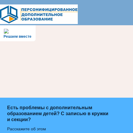
Решаем вместе
Есть проблемы с дополнительным
образованием детей? С записью в кружки
и секции?
Расскажите об этом