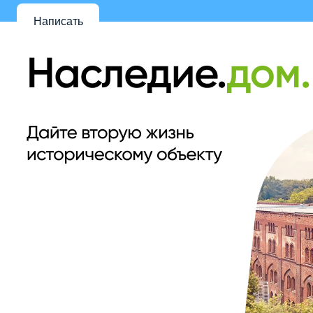
Написать