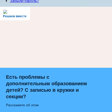
Забыли пароль?
Решаем вместе
Есть проблемы с
дополнительным образованием
детей? С записью в кружки и
секции?
Расскажите об этом