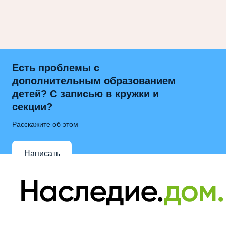
Есть проблемы с
дополнительным образованием
детей? С записью в кружки и
секции?
Расскажите об этом
Написать