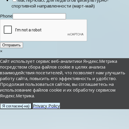
спортивной направленности (март-май)
Phone
Отправить
×
Сайт использует сервис веб-аналитики Яндекс.Метрика
посредством сбора файлов cookie в целях анализа
взаимодействия посетителей, что позволяет нам улучшить
работу сайта, повысить его эффективность и удобство.
Продолжая пользоваться сайтом, вы соглашаетесь на
использование файлов cookie и их обработку сервисом
Яндекс.Метрика.
Privacy Policy
Я согласен(-на)