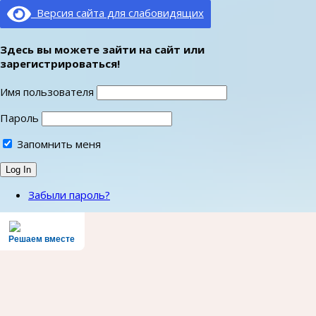
Версия сайта для слабовидящих
Здесь вы можете зайти на сайт или
зарегистрироваться!
Имя пользователя
Пароль
Запомнить меня
Забыли пароль?
Решаем вместе