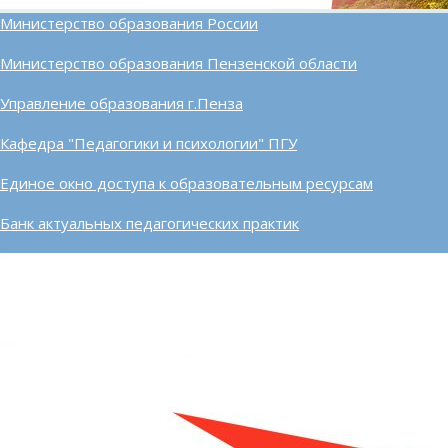
Министерство образования России
Министерство образования Пензенской области
Управление образования г.Пенза
Кафедра "Педагогики и психологии" ПГУ
Единое окно доступа к образовательным ресурсам
Банк актуальных педагогических практик