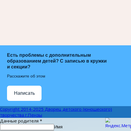
Есть проблемы с дополнительным
образованием детей? С записью в кружки
и секции?
Расскажите об этом
Написать
Copyright 2014-2025 Дворец детского (юношеского)
творчества г.Пензы
Данные родителя
*
Имя