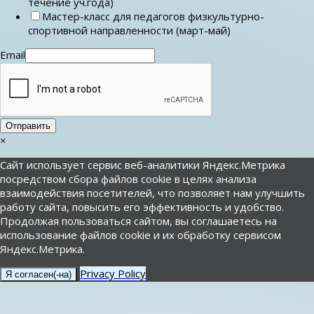
течение уч.года)
Мастер-класс для педагогов физкультурно-
спортивной направленности (март-май)
Email
Отправить
×
Сайт использует сервис веб-аналитики Яндекс.Метрика
посредством сбора файлов cookie в целях анализа
взаимодействия посетителей, что позволяет нам улучшить
работу сайта, повысить его эффективность и удобство.
Продолжая пользоваться сайтом, вы соглашаетесь на
использование файлов cookie и их обработку сервисом
Яндекс.Метрика.
Privacy Policy
Я согласен(-на)