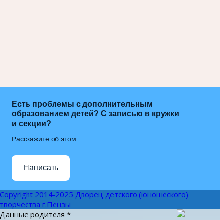
Есть проблемы с дополнительным
образованием детей? С записью в кружки
и секции?
Расскажите об этом
Написать
Copyright 2014-2025 Дворец детского (юношеского)
творчества г.Пензы
Данные родителя
*