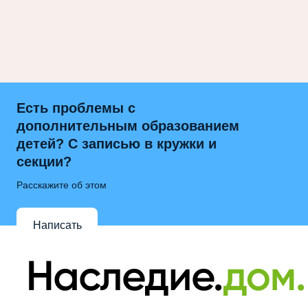
Есть проблемы с
дополнительным образованием
детей? С записью в кружки и
секции?
Расскажите об этом
Написать