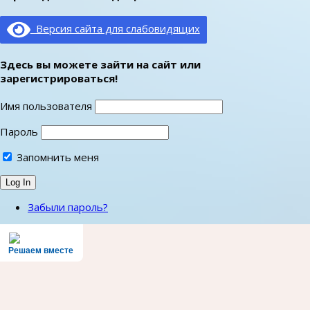
Версия сайта для слабовидящих
Здесь вы можете зайти на сайт или
зарегистрироваться!
Имя пользователя
Пароль
Запомнить меня
Забыли пароль?
Решаем вместе