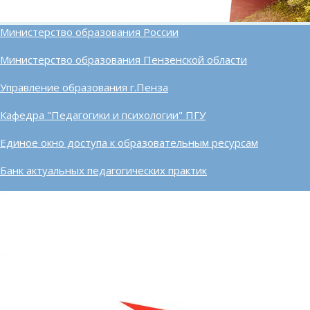
Министерство образования России
Министерство образования Пензенской области
Управление образования г.Пенза
Кафедра "Педагогики и психологии" ПГУ
Единое окно доступа к образовательным ресурсам
Банк актуальных педагогических практик