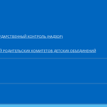
ДАРСТВЕННЫЙ КОНТРОЛЬ (НАДЗОР)
ЕЙ РОДИТЕЛЬСКИХ КОМИТЕТОВ ДЕТСКИХ ОБЪЕДИНЕНИЙ