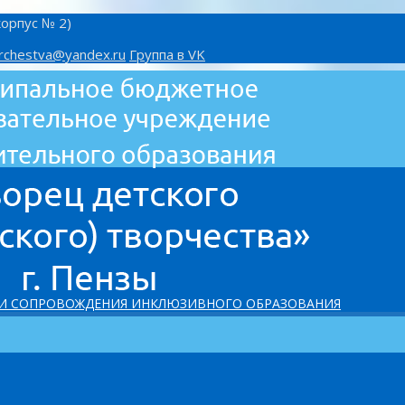
корпус № 2)
rchestva@yandex.ru
Группа в VK
 И СОПРОВОЖДЕНИЯ ИНКЛЮЗИВНОГО ОБРАЗОВАНИЯ