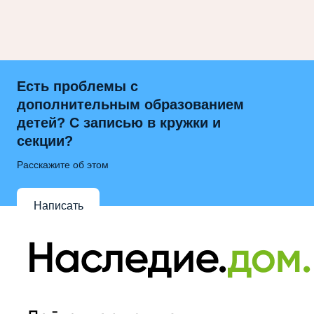
Есть проблемы с
дополнительным образованием
детей? С записью в кружки и
секции?
Расскажите об этом
Написать