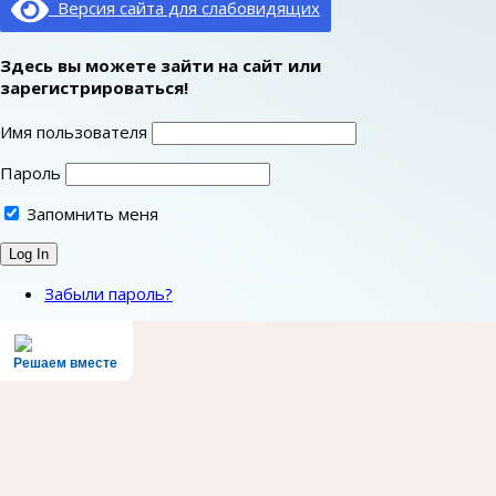
Версия сайта для слабовидящих
Здесь вы можете зайти на сайт или
зарегистрироваться!
Имя пользователя
Пароль
Запомнить меня
Забыли пароль?
Решаем вместе