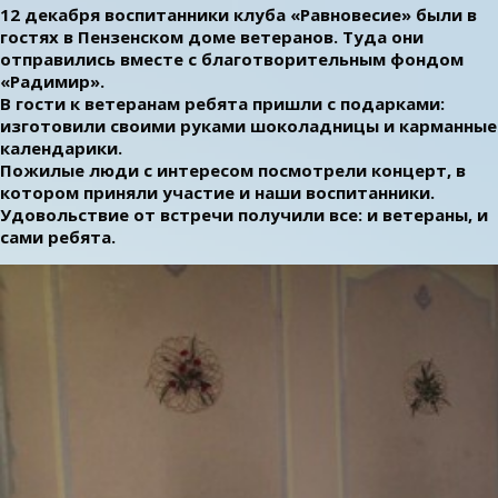
12 декабря воспитанники клуба «Равновесие» были в
гостях в Пензенском доме ветеранов. Туда они
отправились вместе с благотворительным фондом
«Радимир».
В гости к ветеранам ребята пришли с подарками:
изготовили своими руками шоколадницы и карманные
календарики.
Пожилые люди с интересом посмотрели концерт, в
котором приняли участие и наши воспитанники.
Удовольствие от встречи получили все: и ветераны, и
сами ребята.