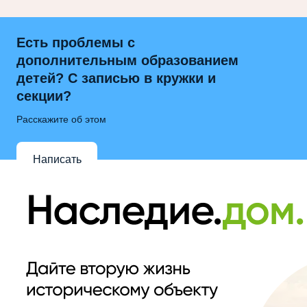
Есть проблемы с
дополнительным образованием
детей? С записью в кружки и
секции?
Расскажите об этом
Написать