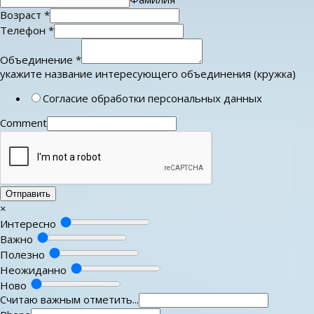
Возраст
*
Телефон
*
Объединение
*
укажите название интересующего объединения (кружка)
Согласие обработки персональных данных
Comment
Отправить
×
Интересно
Важно
Полезно
Неожиданно
Ново
Считаю важным отметить...