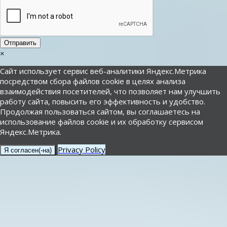
Отправить
×
Сайт использует сервис веб-аналитики Яндекс.Метрика
посредством сбора файлов cookie в целях анализа
взаимодействия посетителей, что позволяет нам улучшить
работу сайта, повысить его эффективность и удобство.
Продолжая пользоваться сайтом, вы соглашаетесь на
использование файлов cookie и их обработку сервисом
Яндекс.Метрика.
Privacy Policy
Я согласен(-на)