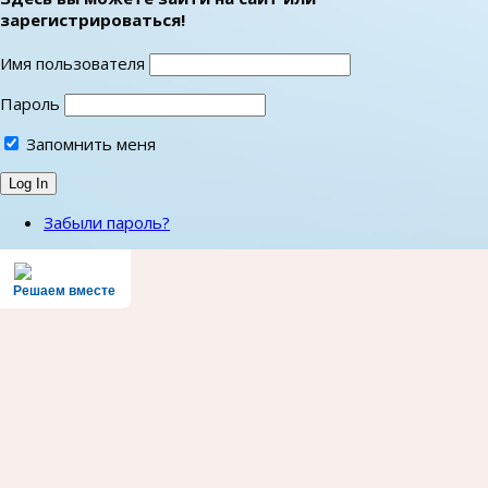
зарегистрироваться!
Имя пользователя
Пароль
Запомнить меня
Забыли пароль?
Решаем вместе