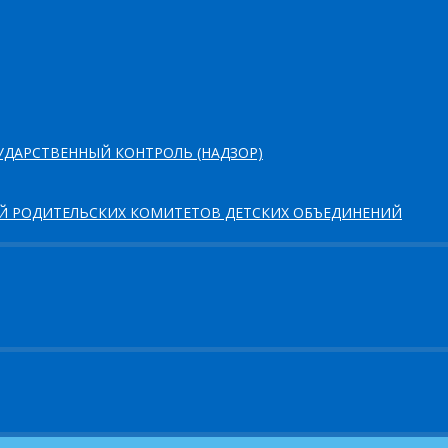
ДАРСТВЕННЫЙ КОНТРОЛЬ (НАДЗОР)
ЕЙ РОДИТЕЛЬСКИХ КОМИТЕТОВ ДЕТСКИХ ОБЪЕДИНЕНИЙ