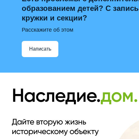
образованием детей? С запис
кружки и секции?
Расскажите об этом
Написать