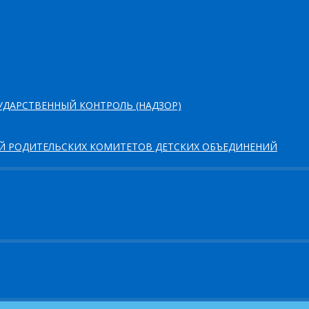
ДАРСТВЕННЫЙ КОНТРОЛЬ (НАДЗОР)
ЕЙ РОДИТЕЛЬСКИХ КОМИТЕТОВ ДЕТСКИХ ОБЪЕДИНЕНИЙ