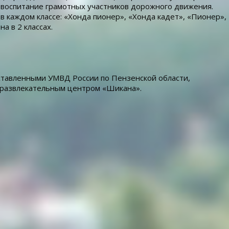
 воспитание грамотных участников дорожного движения.
в каждом классе: «Хонда пионер», «Хонда кадет», «Пионер»,
 в 2 классах.
тавленными УМВД России по Пензенской области,
 развлекательным центром «Шикана».