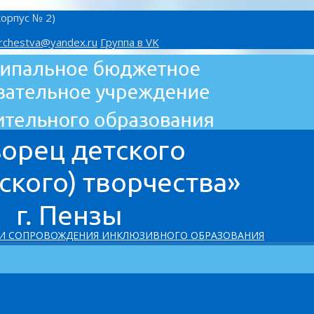
корпус № 2)
rchestva@yandex.ru
Группа в VK
 И СОПРОВОЖДЕНИЯ ИНКЛЮЗИВНОГО ОБРАЗОВАНИЯ