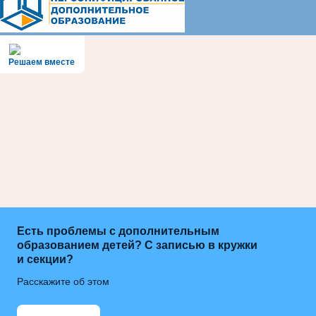
Решаем вместе
Есть проблемы с дополнительным
образованием детей? С записью в кружки
и секции?
Расскажите об этом