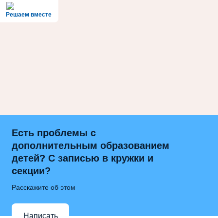
Решаем вместе
Есть проблемы с
дополнительным образованием
детей? С записью в кружки и
секции?
Расскажите об этом
Написать