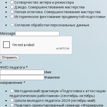
Сотворчество актёра и режиссера
Дзюдо. Совершенствование мастерства
Легкая атлетика. Совершенствование мастерства
Историческое фехтование продвинутой подготовки
Согласие обработки персональных данных
Message
Отправить
×
ФИО педагога
*
Имя
Фамилия
направление
*
Методический практикум «Подготовка к аттестации
педагогических работников» (сентябрь-октябрь)
Школа молодого педагога-2024 (октябрь-май)
Практико-ориентированный семинар «Формируем