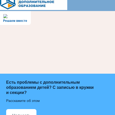
Решаем вместе
Есть проблемы с дополнительным
образованием детей? С записью в кружки
и секции?
Расскажите об этом