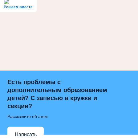
Решаем вместе
Есть проблемы с
дополнительным образованием
детей? С записью в кружки и
секции?
Расскажите об этом
Написать