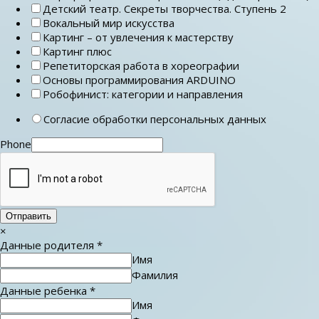
Детский театр. Секреты творчества. Ступень 2
Вокальный мир искусства
Картинг – от увлечения к мастерству
Картинг плюс
Репетиторская работа в хореографии
Основы программирования ARDUINO
Робофинист: категории и направления
Согласие обработки персональных данных
Phone
Отправить
×
Данные родителя
*
Имя
Фамилия
Данные ребенка
*
Имя