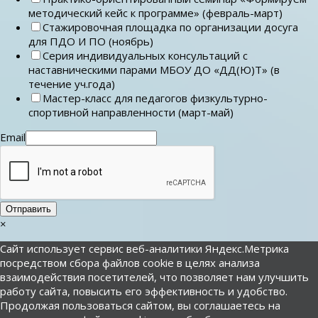
методический кейс к программе» (февраль-март)
Стажировочная площадка по организации досуга
для ПДО И ПО (ноябрь)
Серия индивидуальных консультаций с
наставническими парами МБОУ ДО «ДД(Ю)Т» (в
течение уч.года)
Мастер-класс для педагогов физкультурно-
спортивной направленности (март-май)
Email
Отправить
×
Сайт использует сервис веб-аналитики Яндекс.Метрика
посредством сбора файлов cookie в целях анализа
взаимодействия посетителей, что позволяет нам улучшить
работу сайта, повысить его эффективность и удобство.
Продолжая пользоваться сайтом, вы соглашаетесь на