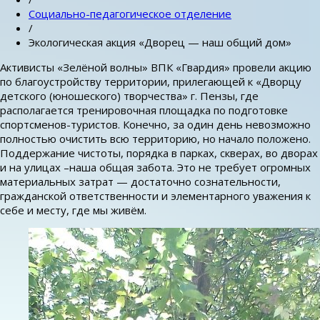
Социально-педагогическое отделение
/
Экологическая акция «Дворец — наш общий дом»
Активисты «Зелёной волны» ВПК «Гвардия» провели акцию
по благоустройству территории, прилегающей к «Дворцу
детского (юношеского) творчества» г. Пензы, где
располагается тренировочная площадка по подготовке
спортсменов-туристов. Конечно, за один день невозможно
полностью очистить всю территорию, но начало положено.
Поддержание чистоты, порядка в парках, скверах, во дворах
и на улицах –наша общая забота. Это не требует огромных
материальных затрат — достаточно сознательности,
гражданской ответственности и элементарного уважения к
себе и месту, где мы живём.