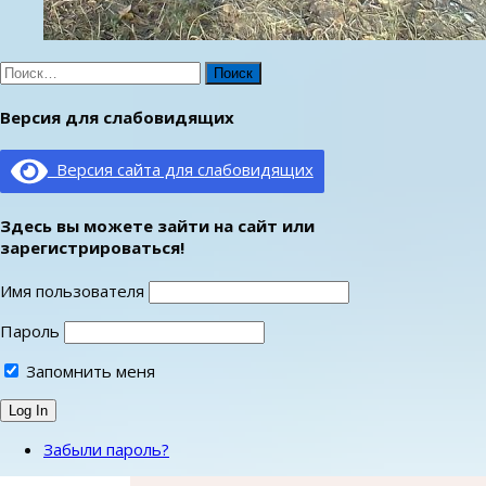
Найти:
Версия для слабовидящих
Версия сайта для слабовидящих
Здесь вы можете зайти на сайт или
зарегистрироваться!
Имя пользователя
Пароль
Запомнить меня
Забыли пароль?