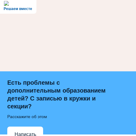
Решаем вместе
Есть проблемы с
дополнительным образованием
детей? С записью в кружки и
секции?
Расскажите об этом
Написать