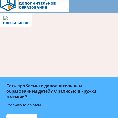
Решаем вместе
Есть проблемы с дополнительным
образованием детей? С записью в кружки
и секции?
Расскажите об этом