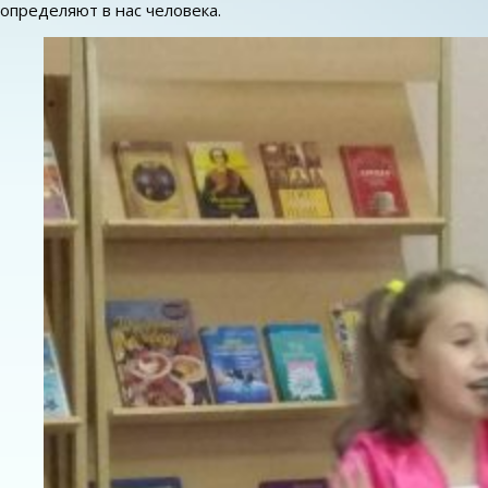
определяют в нас человека.