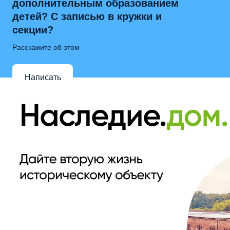
дополнительным образованием
детей? С записью в кружки и
секции?
Расскажите об этом
Написать