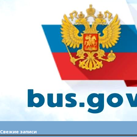
Свежие записи