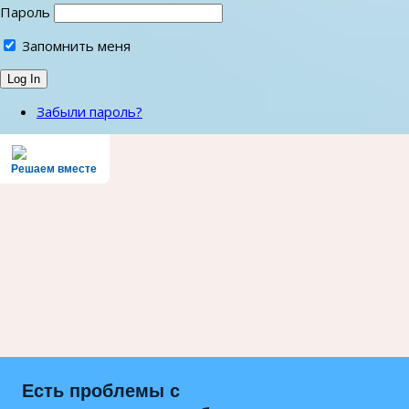
Пароль
Запомнить меня
Забыли пароль?
Решаем вместе
Есть проблемы с