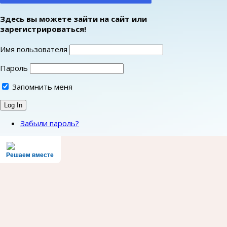
Здесь вы можете зайти на сайт или
зарегистрироваться!
Имя пользователя
Пароль
Запомнить меня
Забыли пароль?
Решаем вместе