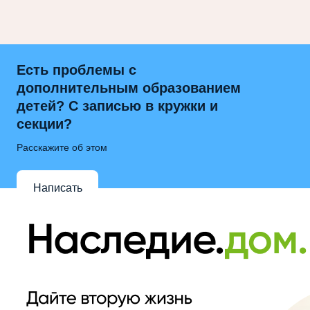
Есть проблемы с
дополнительным образованием
детей? С записью в кружки и
секции?
Расскажите об этом
Написать