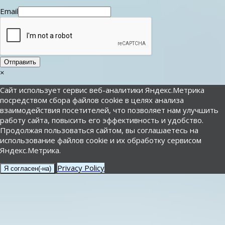
Email
Отправить
×
Сайт использует сервис веб-аналитики Яндекс.Метрика
посредством сбора файлов cookie в целях анализа
взаимодействия посетителей, что позволяет нам улучшить
работу сайта, повысить его эффективность и удобство.
Продолжая пользоваться сайтом, вы соглашаетесь на
использование файлов cookie и их обработку сервисом
Яндекс.Метрика.
Privacy Policy
Я согласен(-на)