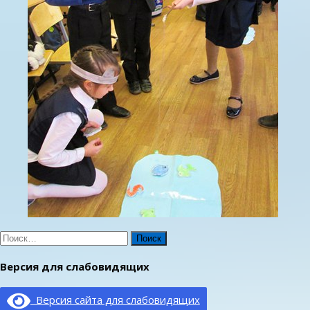
Найти:
Версия для слабовидящих
Версия сайта для слабовидящих