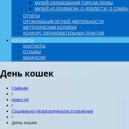
МУЗЕЙ ОБРАЗОВАНИЯ ГОРОДА ПЕНЗЫ
МУЗЕЙ «О ПОДВИГАХ, О ДОБЛЕСТИ, О СЛАВЕ»
ОТЧЕТЫ
ОРГАНИЗАЦИЯ ЛЕТНЕЙ ДЕЯТЕЛЬНОСТИ
МЕТОДИЧЕСКАЯ КОПИЛКА
КОНКУРС ОБРАЗОВАТЕЛЬНЫХ ПРАКТИК
КОНТАКТЫ
КОНТАКТЫ
ОТЗЫВЫ
ВАКАНСИИ
День кошек
Главная
/
новости
/
Социально-педагогическое отделение
/
День кошек