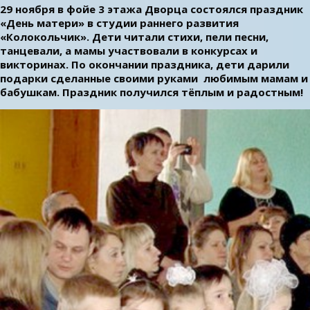
29 ноября в фойе 3 этажа Дворца состоялся праздник
«День матери» в студии раннего развития
«Колокольчик». Дети читали стихи, пели песни,
танцевали, а мамы участвовали в конкурсах и
викторинах. По окончании праздника, дети дарили
подарки сделанные своими руками любимым мамам и
бабушкам. Праздник получился тёплым и радостным!