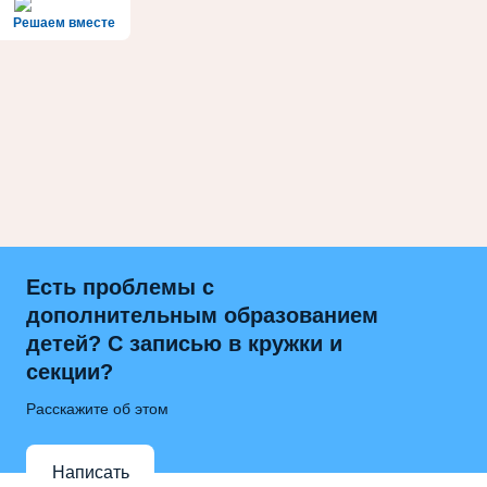
Решаем вместе
Есть проблемы с
дополнительным образованием
детей? С записью в кружки и
секции?
Расскажите об этом
Написать