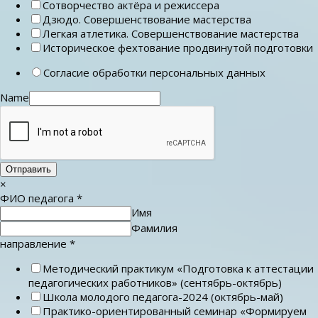
Сотворчество актёра и режиссера
Дзюдо. Совершенствование мастерства
Легкая атлетика. Совершенствование мастерства
Историческое фехтование продвинутой подготовки
Согласие обработки персональных данных
Name
Отправить
×
ФИО педагога
*
Имя
Фамилия
направление
*
Методический практикум «Подготовка к аттестации
педагогических работников» (сентябрь-октябрь)
Школа молодого педагога-2024 (октябрь-май)
Практико-ориентированный семинар «Формируем