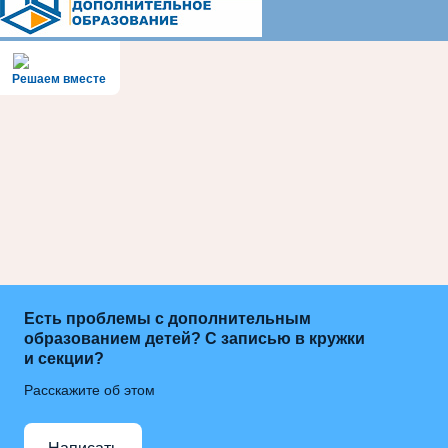
Решаем вместе
Есть проблемы с дополнительным
образованием детей? С записью в кружки
и секции?
Расскажите об этом