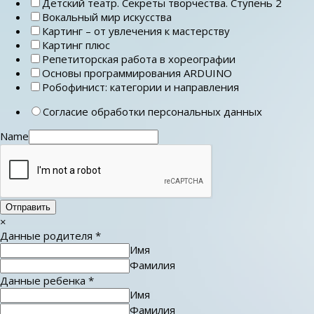
Детский театр. Секреты творчества. Ступень 2
Вокальный мир искусства
Картинг – от увлечения к мастерству
Картинг плюс
Репетиторская работа в хореографии
Основы программирования ARDUINO
Робофинист: категории и направления
Согласие обработки персональных данных
Name
Отправить
×
Данные родителя
*
Имя
Фамилия
Данные ребенка
*
Имя
Фамилия