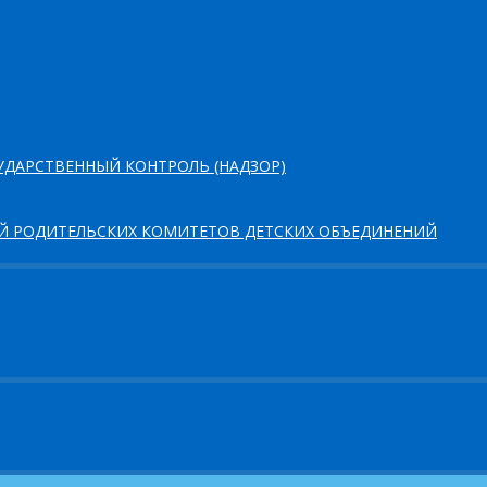
ДАРСТВЕННЫЙ КОНТРОЛЬ (НАДЗОР)
ЕЙ РОДИТЕЛЬСКИХ КОМИТЕТОВ ДЕТСКИХ ОБЪЕДИНЕНИЙ