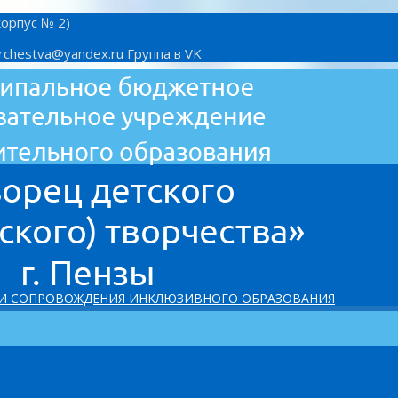
корпус № 2)
rchestva@yandex.ru
Группа в VK
 И СОПРОВОЖДЕНИЯ ИНКЛЮЗИВНОГО ОБРАЗОВАНИЯ