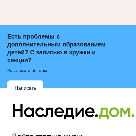
Есть проблемы с
дополнительным образованием
детей? С записью в кружки и
секции?
Расскажите об этом
Написать