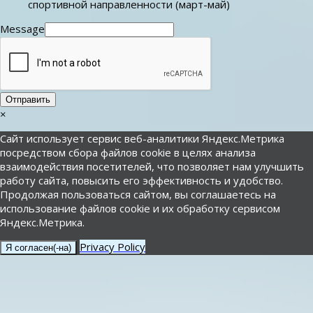
спортивной направленности (март-май)
Message
Отправить
×
Сайт использует сервис веб-аналитики Яндекс.Метрика
посредством сбора файлов cookie в целях анализа
взаимодействия посетителей, что позволяет нам улучшить
работу сайта, повысить его эффективность и удобство.
Продолжая пользоваться сайтом, вы соглашаетесь на
использование файлов cookie и их обработку сервисом
Яндекс.Метрика.
Privacy Policy
Я согласен(-на)