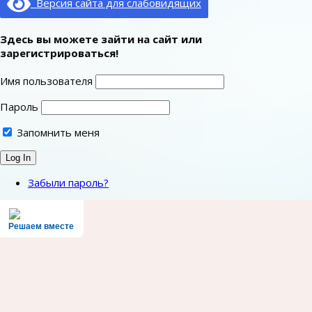
Версия сайта для слабовидящих
Здесь вы можете зайти на сайт или
зарегистрироваться!
Имя пользователя
Пароль
Запомнить меня
Забыли пароль?
Решаем вместе