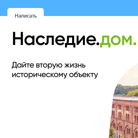
Написать