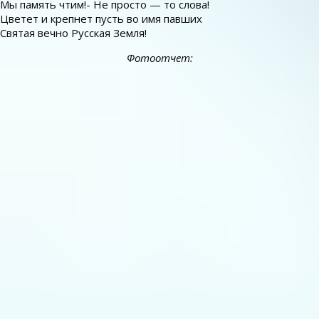
Мы память чтим!- Не просто — то слова!
Цветет и крепнет пусть во имя павших
Святая вечно Русская Земля!
Фотоотчет: