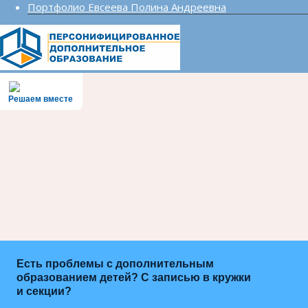
Портфолио Евсеева Полина Андреевна
Решаем вместе
Есть проблемы с дополнительным
образованием детей? С записью в кружки
и секции?