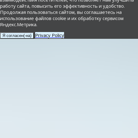
работу сайта, повысить его эффективность и удобство.
Продолжая пользоваться сайтом, вы соглашаетесь на
использование файлов cookie и их обработку сервисом
Яндекс.Метрика.
Privacy Policy
Я согласен(-на)