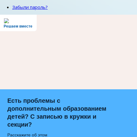
Забыли пароль?
Решаем вместе
Есть проблемы с
дополнительным образованием
детей? С записью в кружки и
секции?
Расскажите об этом