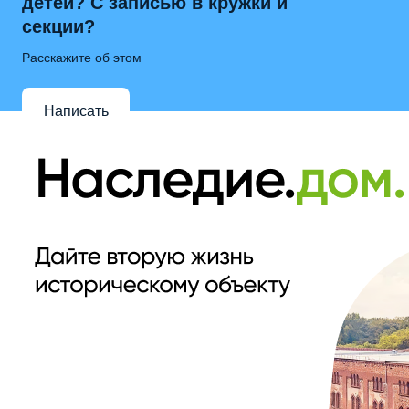
детей? С записью в кружки и
секции?
Расскажите об этом
Написать