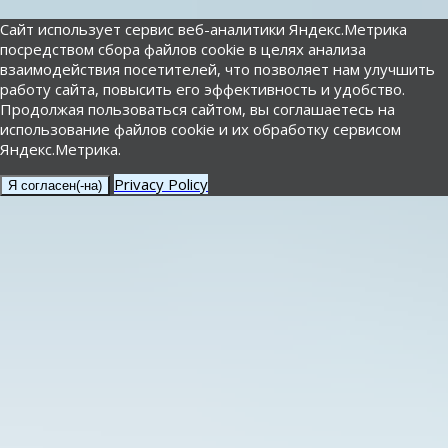
Сайт использует сервис веб-аналитики Яндекс.Метрика
посредством сбора файлов cookie в целях анализа
взаимодействия посетителей, что позволяет нам улучшить
работу сайта, повысить его эффективность и удобство.
Продолжая пользоваться сайтом, вы соглашаетесь на
использование файлов cookie и их обработку сервисом
Яндекс.Метрика.
Privacy Policy
Я согласен(-на)