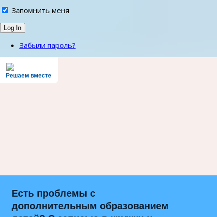
Запомнить меня
Забыли пароль?
Решаем вместе
Есть проблемы с
дополнительным образованием