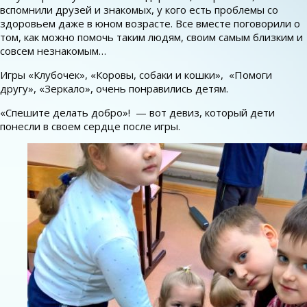
вспомнили друзей и знакомых, у кого есть проблемы со
здоровьем даже в юном возрасте. Все вместе поговорили о
том, как можно помочь таким людям, своим самым близким и
совсем незнакомым…
Игры «Клубочек», «Коровы, собаки и кошки», «Помоги
другу», «Зеркало», очень понравились детям.
«Спешите делать добро»! — вот девиз, который дети
понесли в своем сердце после игры.