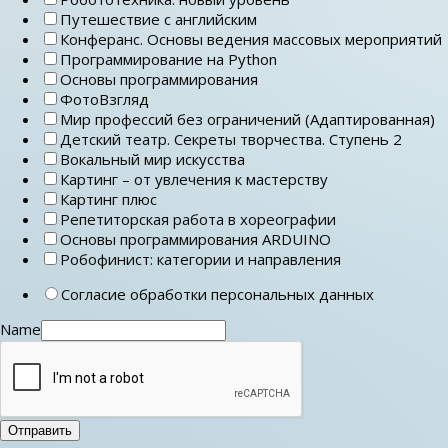
Путешествие с английским
Конферанс. Основы ведения массовых мероприятий
Программирование на Python
Основы программирования
ФотоВзгляд
Мир профессий без ограничений (Адаптированная)
Детский театр. Секреты творчества. Ступень 2
Вокальный мир искусства
Картинг – от увлечения к мастерству
Картинг плюс
Репетиторская работа в хореографии
Основы программирования ARDUINO
Робофинист: категории и направления
Согласие обработки персональных данных
Name
Отправить