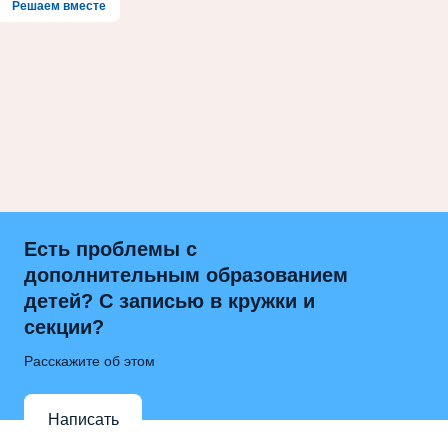
Решаем вместе
Есть проблемы с
дополнительным образованием
детей? С записью в кружки и
секции?
Расскажите об этом
Написать