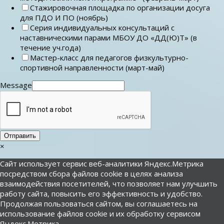
Стажировочная площадка по организации досуга
для ПДО И ПО (ноябрь)
Серия индивидуальных консультаций с
наставническими парами МБОУ ДО «ДД(Ю)Т» (в
течение уч.года)
Мастер-класс для педагогов физкультурно-
спортивной направленности (март-май)
Message
Отправить
×
Сайт использует сервис веб-аналитики Яндекс.Метрика
посредством сбора файлов cookie в целях анализа
взаимодействия посетителей, что позволяет нам улучшить
работу сайта, повысить его эффективность и удобство.
Продолжая пользоваться сайтом, вы соглашаетесь на
использование файлов cookie и их обработку сервисом
Яндекс.Метрика.