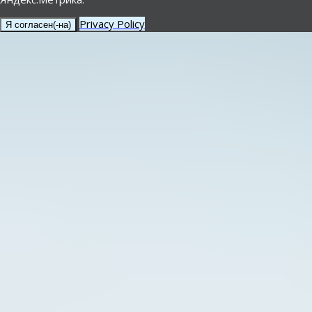
Privacy Policy
Я согласен(-на)