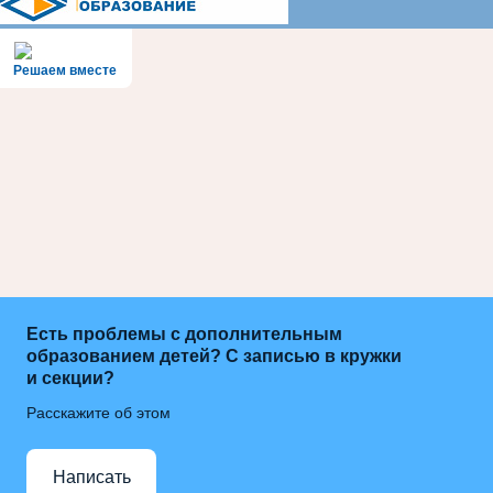
Решаем вместе
Есть проблемы с дополнительным
образованием детей? С записью в кружки
и секции?
Расскажите об этом
Написать