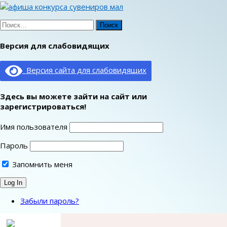
Найти:
Версия для слабовидящих
Версия сайта для слабовидящих
Здесь вы можете зайти на сайт или
зарегистрироваться!
Имя пользователя
Пароль
Запомнить меня
Забыли пароль?