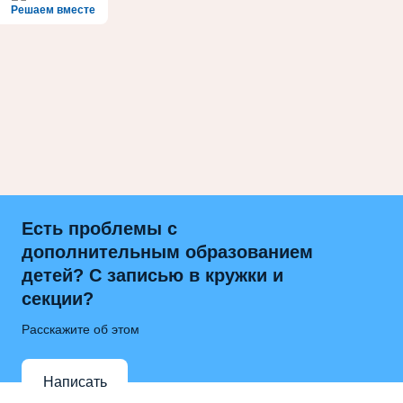
Решаем вместе
Есть проблемы с
дополнительным образованием
детей? С записью в кружки и
секции?
Расскажите об этом
Написать