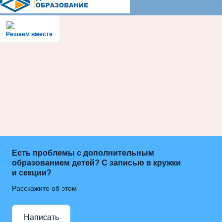
Решаем вместе
Есть проблемы с дополнительным
образованием детей? С записью в кружки
и секции?
Расскажите об этом
Написать