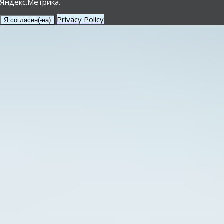
Яндекс.Метрика.
Privacy Policy
Я согласен(-на)