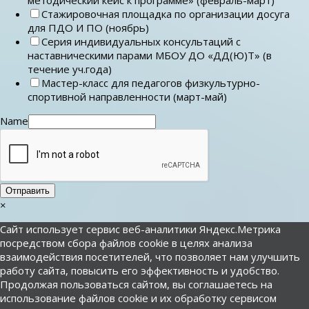
Стажировочная площадка по организации досуга
для ПДО И ПО (ноябрь)
Серия индивидуальных консультаций с
наставническими парами МБОУ ДО «ДД(Ю)Т» (в
течение уч.года)
Мастер-класс для педагогов физкультурно-
спортивной направленности (март-май)
Name
Отправить
×
Сайт использует сервис веб-аналитики Яндекс.Метрика
посредством сбора файлов cookie в целях анализа
взаимодействия посетителей, что позволяет нам улучшить
работу сайта, повысить его эффективность и удобство.
Продолжая пользоваться сайтом, вы соглашаетесь на
использование файлов cookie и их обработку сервисом