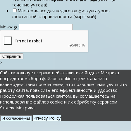
течение уч.года)
Мастер-класс для педагогов физкультурно-
спортивной направленности (март-май)
Message
Отправить
×
Сайт использует сервис веб-аналитики Яндекс.Метрика
посредством сбора файлов cookie в целях анализа
взаимодействия посетителей, что позволяет нам улучшить
работу сайта, повысить его эффективность и удобство.
Продолжая пользоваться сайтом, вы соглашаетесь на
использование файлов cookie и их обработку сервисом
Яндекс.Метрика.
Privacy Policy
Я согласен(-на)