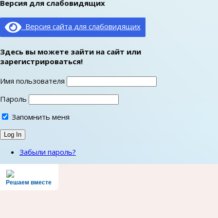
Версия для слабовидящих
Версия сайта для слабовидящих
Здесь вы можете зайти на сайт или
зарегистрироваться!
Имя пользователя
Пароль
Запомнить меня
Забыли пароль?
Решаем вместе