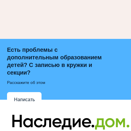
Есть проблемы с
дополнительным образованием
детей? С записью в кружки и
секции?
Расскажите об этом
Написать