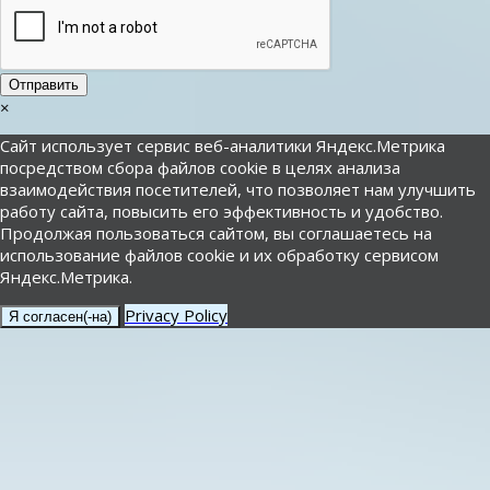
Отправить
×
Сайт использует сервис веб-аналитики Яндекс.Метрика
посредством сбора файлов cookie в целях анализа
взаимодействия посетителей, что позволяет нам улучшить
работу сайта, повысить его эффективность и удобство.
Продолжая пользоваться сайтом, вы соглашаетесь на
использование файлов cookie и их обработку сервисом
Яндекс.Метрика.
Privacy Policy
Я согласен(-на)