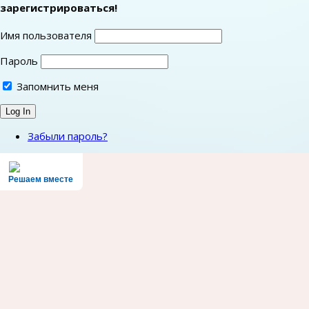
зарегистрироваться!
Имя пользователя
Пароль
Запомнить меня
Забыли пароль?
Решаем вместе