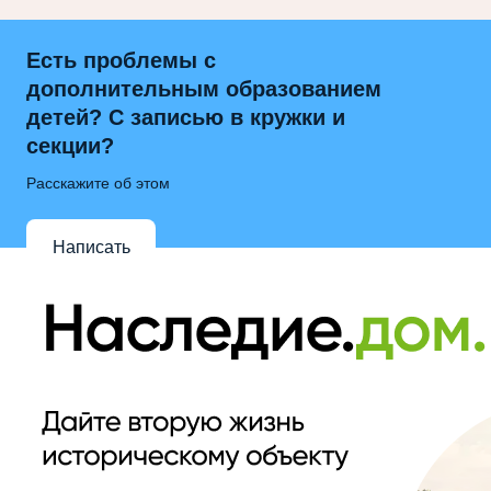
Есть проблемы с
дополнительным образованием
детей? С записью в кружки и
секции?
Расскажите об этом
Написать