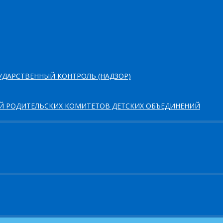
ДАРСТВЕННЫЙ КОНТРОЛЬ (НАДЗОР)
ЕЙ РОДИТЕЛЬСКИХ КОМИТЕТОВ ДЕТСКИХ ОБЪЕДИНЕНИЙ