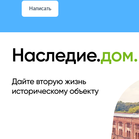
Написать