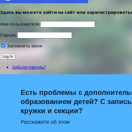
Здесь вы можете зайти на сайт или зарегистрироватьс
Имя пользователя
Пароль
Запомнить меня
Забыли пароль?
Есть проблемы с дополнител
образованием детей? С запис
кружки и секции?
Расскажите об этом