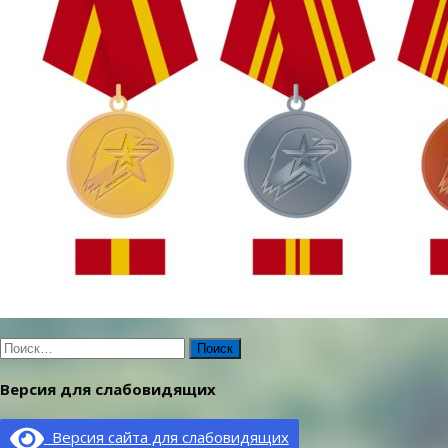
Найти:
Версия для слабовидящих
Версия сайта для слабовидящих