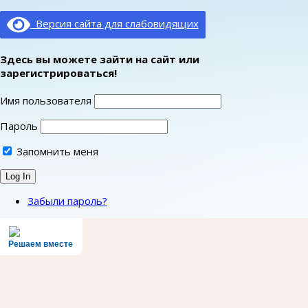
Версия сайта для слабовидящих
Здесь вы можете зайти на сайт или
зарегистрироваться!
Имя пользователя
Пароль
Запомнить меня
Забыли пароль?
Решаем вместе