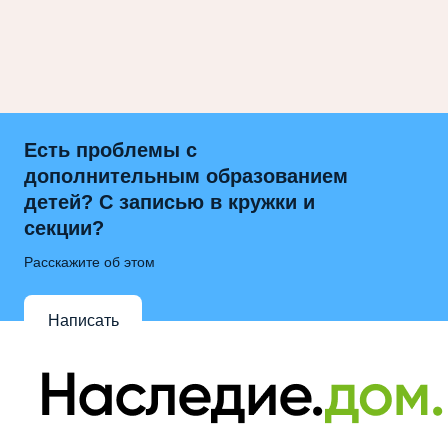
Есть проблемы с
дополнительным образованием
детей? С записью в кружки и
секции?
Расскажите об этом
Написать