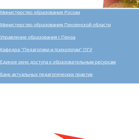
Министерство образования России
Министерство образования Пензенской области
Управление образования г.Пенза
Кафедра "Педагогики и психологии" ПГУ
Единое окно доступа к образовательным ресурсам
Банк актуальных педагогических практик