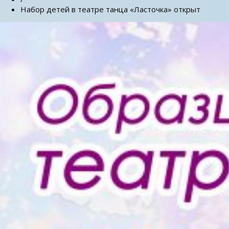
Набор детей в театре танца «Ласточка» открыт