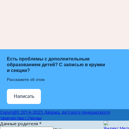
Есть проблемы с дополнительным
образованием детей? С записью в кружки
и секции?
Расскажите об этом
Написать
Copyright 2014-2025 Дворец детского (юношеского)
творчества г.Пензы
Данные родителя
*