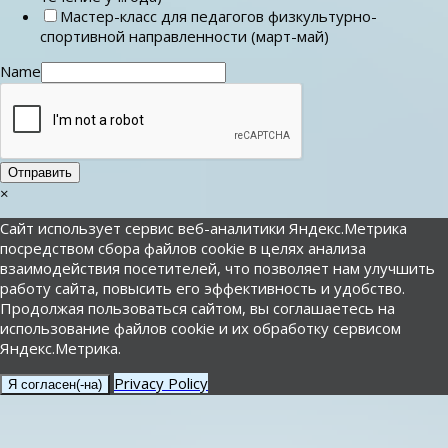
Мастер-класс для педагогов физкультурно-
спортивной направленности (март-май)
Name
Отправить
×
Сайт использует сервис веб-аналитики Яндекс.Метрика
посредством сбора файлов cookie в целях анализа
взаимодействия посетителей, что позволяет нам улучшить
работу сайта, повысить его эффективность и удобство.
Продолжая пользоваться сайтом, вы соглашаетесь на
использование файлов cookie и их обработку сервисом
Яндекс.Метрика.
Privacy Policy
Я согласен(-на)