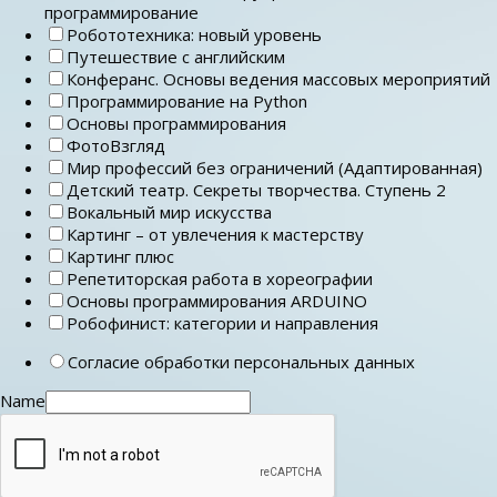
программирование
Робототехника: новый уровень
Путешествие с английским
Конферанс. Основы ведения массовых мероприятий
Программирование на Python
Основы программирования
ФотоВзгляд
Мир профессий без ограничений (Адаптированная)
Детский театр. Секреты творчества. Ступень 2
Вокальный мир искусства
Картинг – от увлечения к мастерству
Картинг плюс
Репетиторская работа в хореографии
Основы программирования ARDUINO
Робофинист: категории и направления
Согласие обработки персональных данных
Name