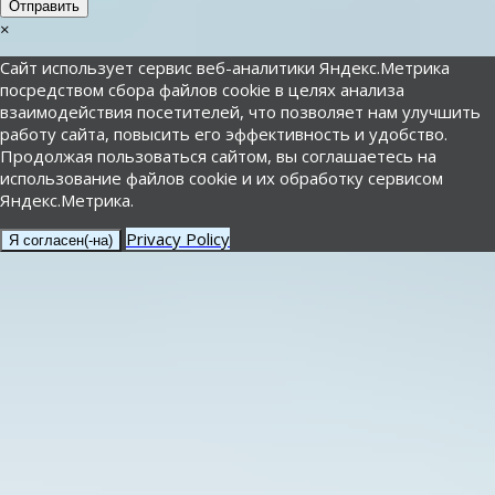
Отправить
×
Сайт использует сервис веб-аналитики Яндекс.Метрика
посредством сбора файлов cookie в целях анализа
взаимодействия посетителей, что позволяет нам улучшить
работу сайта, повысить его эффективность и удобство.
Продолжая пользоваться сайтом, вы соглашаетесь на
использование файлов cookie и их обработку сервисом
Яндекс.Метрика.
Privacy Policy
Я согласен(-на)