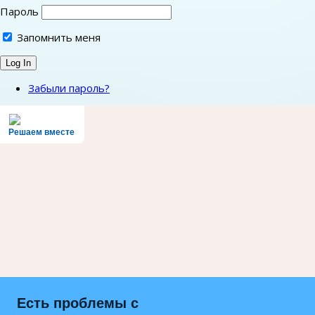
Пароль
Запомнить меня
Забыли пароль?
Решаем вместе
Есть проблемы с