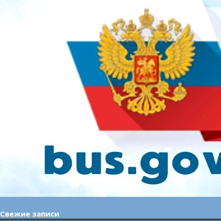
Свежие записи