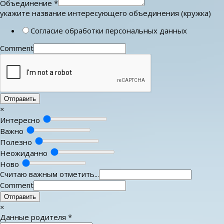
Объединение
*
укажите название интересующего объединения (кружка)
Согласие обработки персональных данных
Comment
Отправить
×
Интересно
Важно
Полезно
Неожиданно
Ново
Считаю важным отметить...
Comment
Отправить
×
Данные родителя
*