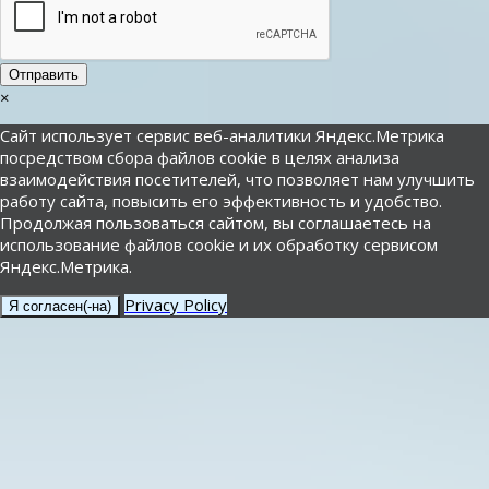
Отправить
×
Сайт использует сервис веб-аналитики Яндекс.Метрика
посредством сбора файлов cookie в целях анализа
взаимодействия посетителей, что позволяет нам улучшить
работу сайта, повысить его эффективность и удобство.
Продолжая пользоваться сайтом, вы соглашаетесь на
использование файлов cookie и их обработку сервисом
Яндекс.Метрика.
Privacy Policy
Я согласен(-на)