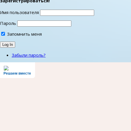
зарегистрироваться!
Имя пользователя
Пароль
Запомнить меня
Забыли пароль?
Решаем вместе