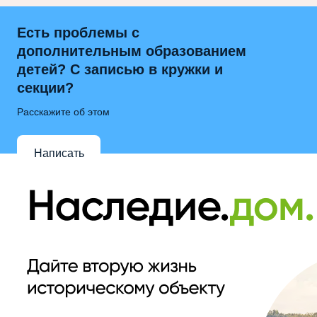
Есть проблемы с
дополнительным образованием
детей? С записью в кружки и
секции?
Расскажите об этом
Написать