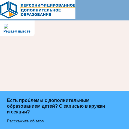
Решаем вместе
Есть проблемы с дополнительным
образованием детей? С записью в кружки
и секции?
Расскажите об этом