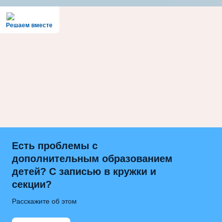
Решаем вместе
Есть проблемы с
дополнительным образованием
детей? С записью в кружки и
секции?
Расскажите об этом