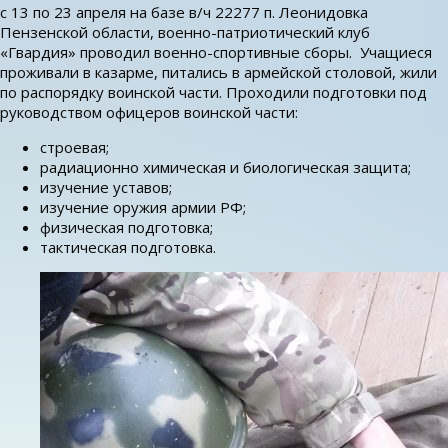
с 13 по 23 апреля на базе в/ч 22277 п. Леонидовка
Пензенской области, военно-патриотический клуб
«Гвардия» проводил военно-спортивные сборы. Учащиеся
проживали в казарме, питались в армейской столовой, жили
по распорядку воинской части. Проходили подготовки под
руководством офицеров воинской части:
строевая;
радиационно химическая и биологическая защита;
изучение уставов;
изучение оружия армии РФ;
физическая подготовка;
тактическая подготовка.