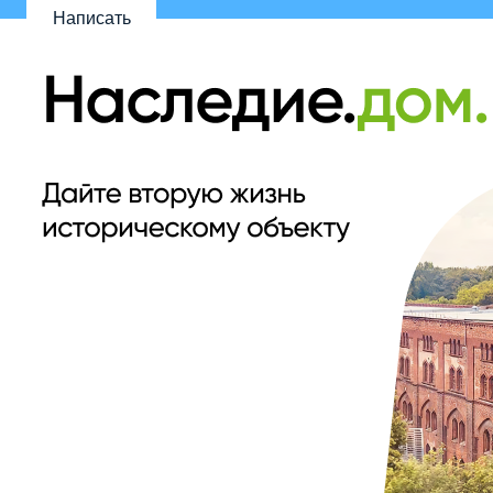
Написать