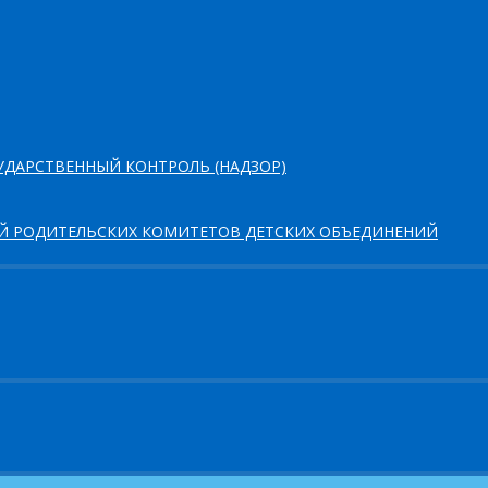
ДАРСТВЕННЫЙ КОНТРОЛЬ (НАДЗОР)
ЕЙ РОДИТЕЛЬСКИХ КОМИТЕТОВ ДЕТСКИХ ОБЪЕДИНЕНИЙ