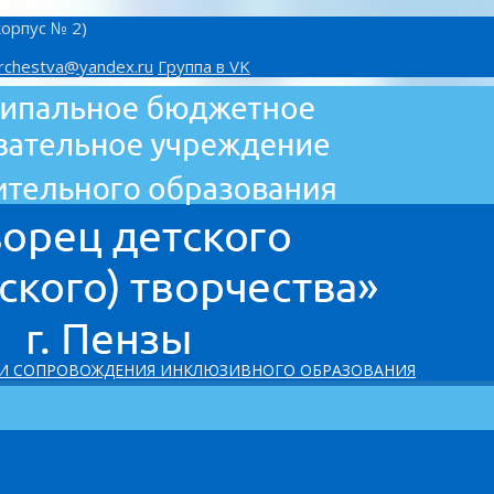
корпус № 2)
rchestva@yandex.ru
Группа в VK
 И СОПРОВОЖДЕНИЯ ИНКЛЮЗИВНОГО ОБРАЗОВАНИЯ