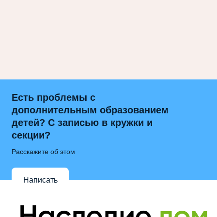
Есть проблемы с
дополнительным образованием
детей? С записью в кружки и
секции?
Расскажите об этом
Написать