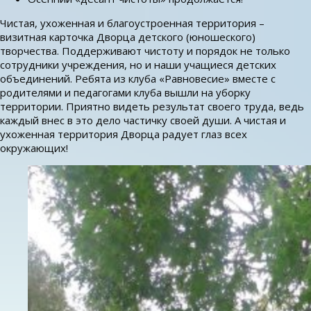
Чистая, ухоженная и благоустроенная территория –
визитная карточка Дворца детского (юношеского)
творчества. Поддерживают чистоту и порядок не только
сотрудники учреждения, но и наши учащиеся детских
объединений. Ребята из клуба «Равновесие» вместе с
родителями и педагогами клуба вышли на уборку
территории. Приятно видеть результат своего труда, ведь
каждый внес в это дело частичку своей души. А чистая и
ухоженная территория Дворца радует глаз всех
окружающих!