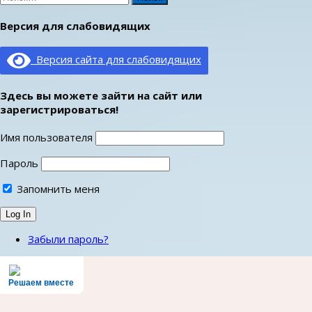
Версия для слабовидящих
Версия сайта для слабовидящих
Здесь вы можете зайти на сайт или
зарегистрироваться!
Имя пользователя
Пароль
Запомнить меня
Забыли пароль?
Решаем вместе