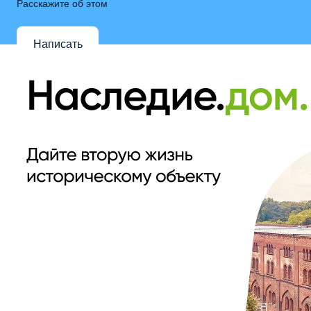
Расскажите об этом
Написать