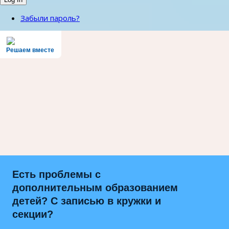
Забыли пароль?
Решаем вместе
Есть проблемы с
дополнительным образованием
детей? С записью в кружки и
секции?