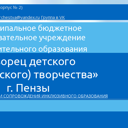
корпус № 2)
rchestva@yandex.ru
Группа в VK
 И СОПРОВОЖДЕНИЯ ИНКЛЮЗИВНОГО ОБРАЗОВАНИЯ