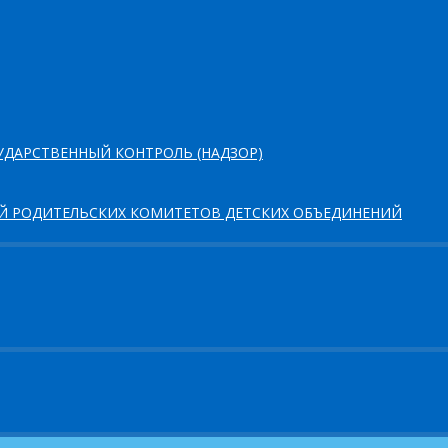
ДАРСТВЕННЫЙ КОНТРОЛЬ (НАДЗОР)
ЕЙ РОДИТЕЛЬСКИХ КОМИТЕТОВ ДЕТСКИХ ОБЪЕДИНЕНИЙ