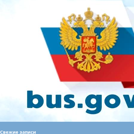
Свежие записи