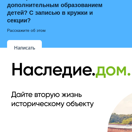
дополнительным образованием
детей? С записью в кружки и
секции?
Расскажите об этом
Написать