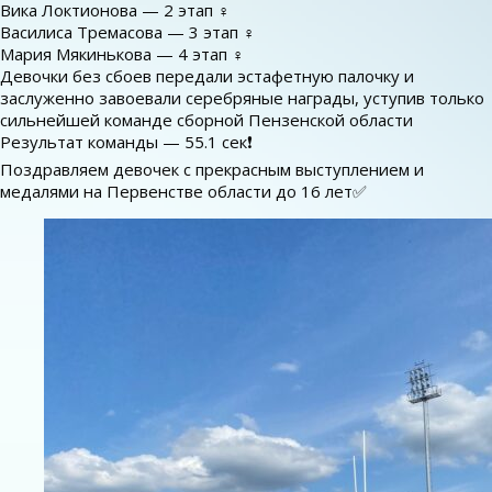
Вика Локтионова — 2 этап ‍♀
Василиса Тремасова — 3 этап ‍♀
Мария Мякинькова — 4 этап ‍♀
Девочки без сбоев передали эстафетную палочку и
заслуженно завоевали серебряные награды, уступив только
сильнейшей команде сборной Пензенской области
Результат команды — 55.1 сек❗
Поздравляем девочек с прекрасным выступлением и
медалями на Первенстве области до 16 лет✅