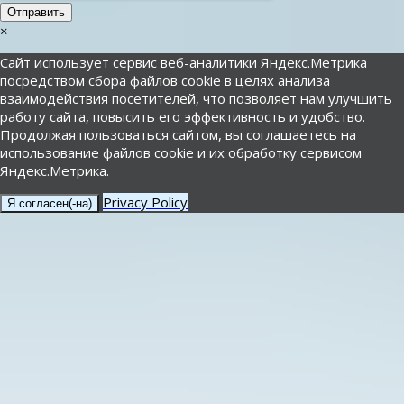
Отправить
×
Сайт использует сервис веб-аналитики Яндекс.Метрика
посредством сбора файлов cookie в целях анализа
взаимодействия посетителей, что позволяет нам улучшить
работу сайта, повысить его эффективность и удобство.
Продолжая пользоваться сайтом, вы соглашаетесь на
использование файлов cookie и их обработку сервисом
Яндекс.Метрика.
Privacy Policy
Я согласен(-на)