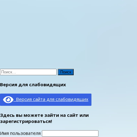
Найти:
Версия для слабовидящих
Версия сайта для слабовидящих
Здесь вы можете зайти на сайт или
зарегистрироваться!
Имя пользователя