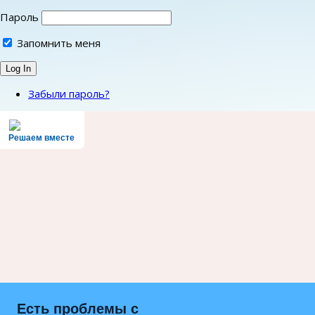
Пароль
Запомнить меня
Забыли пароль?
Решаем вместе
Есть проблемы с