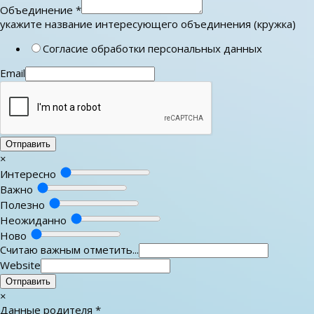
Объединение
*
укажите название интересующего объединения (кружка)
Согласие обработки персональных данных
Email
Отправить
×
Интересно
Важно
Полезно
Неожиданно
Ново
Считаю важным отметить...
Website
Отправить
×
Данные родителя
*