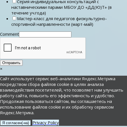
Серия индивидуальных консультаций с
наставническими парами МБОУ ДО «ДД(Ю)Т» (в
течение уч.года)
Мастер-класс для педагогов физкультурно-
спортивной направленности (март-май)
Comment
Отправить
×
Сайт использует сервис веб-аналитики Яндекс.Метрика
посредством сбора файлов cookie в целях анализа
взаимодействия посетителей, что позволяет нам улучшить
работу сайта, повысить его эффективность и удобство.
Продолжая пользоваться сайтом, вы соглашаетесь на
использование файлов cookie и их обработку сервисом
Яндекс.Метрика.
Privacy Policy
Я согласен(-на)