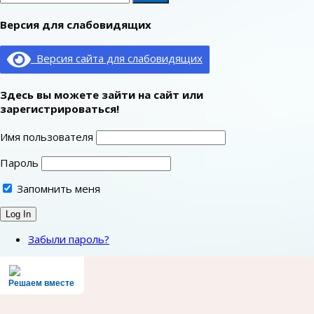
Версия для слабовидящих
Версия сайта для слабовидящих
Здесь вы можете зайти на сайт или
зарегистрироваться!
Имя пользователя
Пароль
Запомнить меня
Забыли пароль?
Решаем вместе