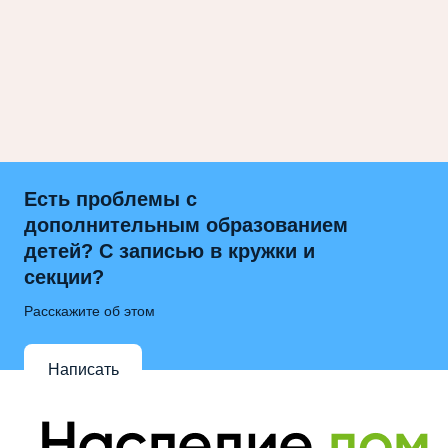
Есть проблемы с
дополнительным образованием
детей? С записью в кружки и
секции?
Расскажите об этом
Написать