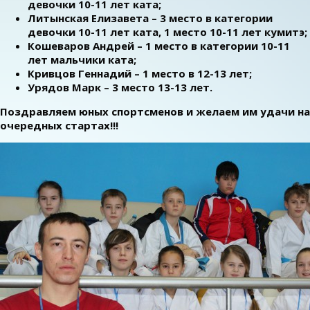
девочки 10-11 лет ката;
Литынская Елизавета – 3 место в категории
девочки 10-11 лет ката, 1 место 10-11 лет кумитэ;
Кошеваров Андрей – 1 место в категории 10-11
лет мальчики ката;
Кривцов Геннадий – 1 место в 12-13 лет;
Урядов Марк – 3 место 13-13 лет.
Поздравляем юных спортсменов и желаем им удачи на
очередных стартах!!!