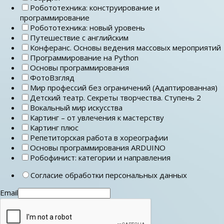
Робототехника: конструирование и
программирование
Робототехника: новый уровень
Путешествие с английским
Конферанс. Основы ведения массовых мероприятий
Программирование на Python
Основы программирования
ФотоВзгляд
Мир профессий без ограничений (Адаптированная)
Детский театр. Секреты творчества. Ступень 2
Вокальный мир искусства
Картинг – от увлечения к мастерству
Картинг плюс
Репетиторская работа в хореографии
Основы программирования ARDUINO
Робофинист: категории и направления
Согласие обработки персональных данных
Email