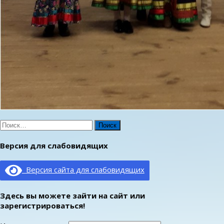
Найти:
Версия для слабовидящих
Версия сайта для слабовидящих
Здесь вы можете зайти на сайт или
зарегистрироваться!