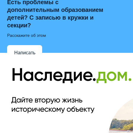
Есть проблемы с
дополнительным образованием
детей? С записью в кружки и
секции?
Расскажите об этом
Написать