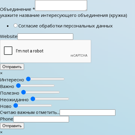
Объединение
*
укажите название интересующего объединения (кружка)
Согласие обработки персональных данных
Website
Отправить
×
Интересно
Важно
Полезно
Неожиданно
Ново
Считаю важным отметить...
Phone
Отправить
×