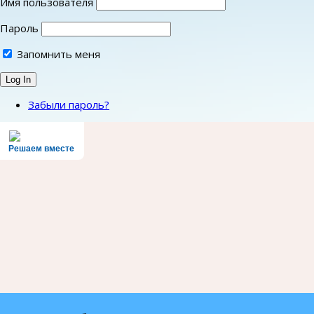
Имя пользователя
Пароль
Запомнить меня
Забыли пароль?
Решаем вместе