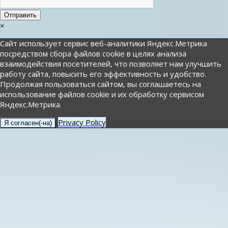
Отправить
×
Сайт использует сервис веб-аналитики Яндекс.Метрика
посредством сбора файлов cookie в целях анализа
взаимодействия посетителей, что позволяет нам улучшить
работу сайта, повысить его эффективность и удобство.
Продолжая пользоваться сайтом, вы соглашаетесь на
использование файлов cookie и их обработку сервисом
Яндекс.Метрика.
Privacy Policy
Я согласен(-на)