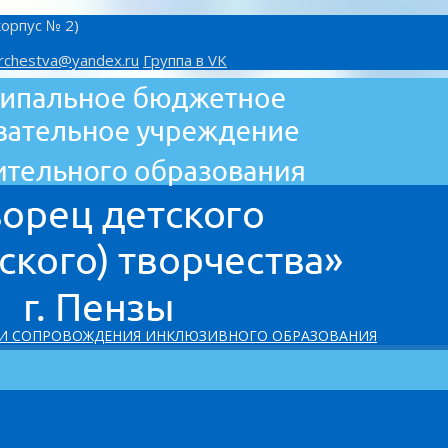
корпус № 2)
rchestva@yandex.ru
Группа в VK
 И СОПРОВОЖДЕНИЯ ИНКЛЮЗИВНОГО ОБРАЗОВАНИЯ