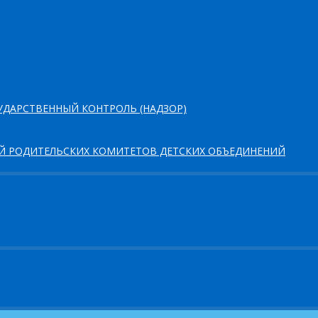
ДАРСТВЕННЫЙ КОНТРОЛЬ (НАДЗОР)
ЕЙ РОДИТЕЛЬСКИХ КОМИТЕТОВ ДЕТСКИХ ОБЪЕДИНЕНИЙ