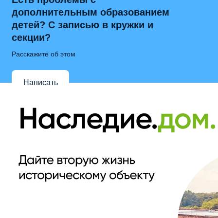
дополнительным образованием
детей? С записью в кружки и
секции?
Расскажите об этом
Написать