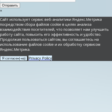
Отправить
×
Сайт использует сервис веб-аналитики Яндекс.Метрика
посредством сбора файлов cookie в целях анализа
взаимодействия посетителей, что позволяет нам улучшить
работу сайта, повысить его эффективность и удобство.
Продолжая пользоваться сайтом, вы соглашаетесь на
использование файлов cookie и их обработку сервисом
Яндекс.Метрика.
Privacy Policy
Я согласен(-на)