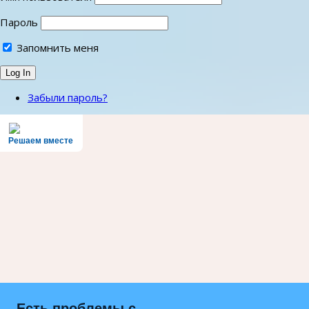
Пароль
Запомнить меня
Забыли пароль?
Решаем вместе
Есть проблемы с