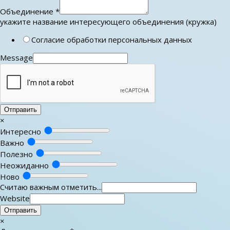
Объединение
*
укажите название интересующего объединения (кружка)
Согласие обработки персональных данных
Message
Отправить
×
Интересно
Важно
Полезно
Неожиданно
Ново
Считаю важным отметить...
Website
Отправить
×