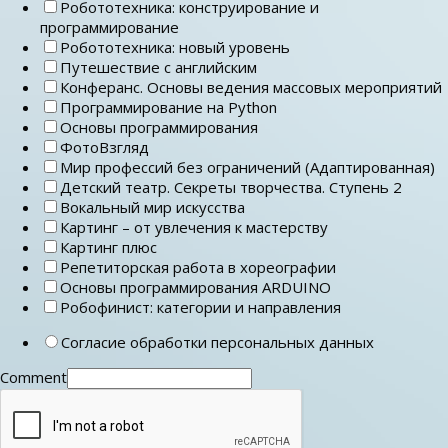
Робототехника: конструирование и
программирование
Робототехника: новый уровень
Путешествие с английским
Конферанс. Основы ведения массовых мероприятий
Программирование на Python
Основы программирования
ФотоВзгляд
Мир профессий без ограничений (Адаптированная)
Детский театр. Секреты творчества. Ступень 2
Вокальный мир искусства
Картинг – от увлечения к мастерству
Картинг плюс
Репетиторская работа в хореографии
Основы программирования ARDUINO
Робофинист: категории и направления
Согласие обработки персональных данных
Comment