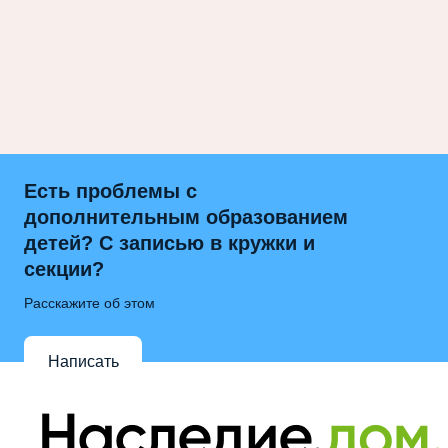
Есть проблемы с
дополнительным образованием
детей? С записью в кружки и
секции?
Расскажите об этом
Написать