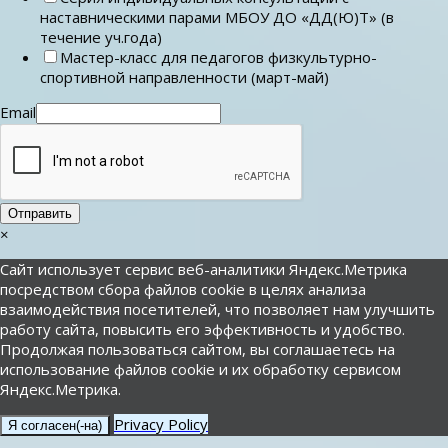
наставническими парами МБОУ ДО «ДД(Ю)Т» (в
течение уч.года)
Мастер-класс для педагогов физкультурно-
спортивной направленности (март-май)
Email
Отправить
×
Сайт использует сервис веб-аналитики Яндекс.Метрика
посредством сбора файлов cookie в целях анализа
взаимодействия посетителей, что позволяет нам улучшить
работу сайта, повысить его эффективность и удобство.
Продолжая пользоваться сайтом, вы соглашаетесь на
использование файлов cookie и их обработку сервисом
Яндекс.Метрика.
Privacy Policy
Я согласен(-на)