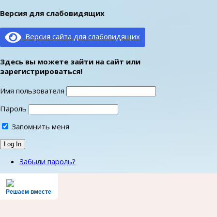
Версия для слабовидящих
Версия сайта для слабовидящих
Здесь вы можете зайти на сайт или
зарегистрироваться!
Имя пользователя
Пароль
Запомнить меня
Забыли пароль?
Решаем вместе