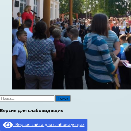
Найти:
Версия для слабовидящих
Версия сайта для слабовидящих