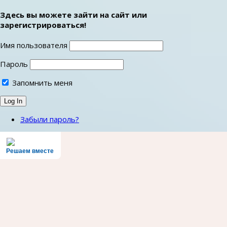
Здесь вы можете зайти на сайт или
зарегистрироваться!
Имя пользователя
Пароль
Запомнить меня
Забыли пароль?
Решаем вместе