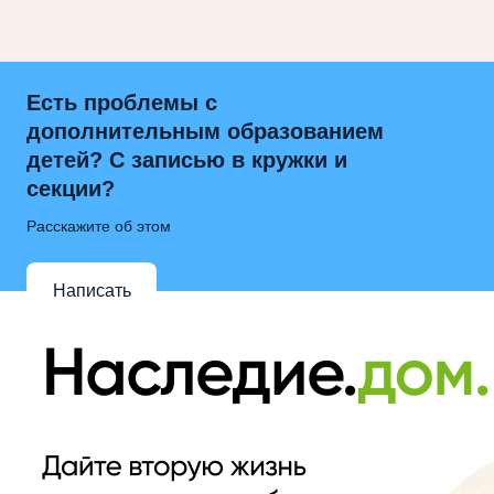
Есть проблемы с
дополнительным образованием
детей? С записью в кружки и
секции?
Расскажите об этом
Написать