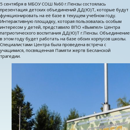
5 сентября в МБОУ СОШ №60 г.Пензы состоялась
презентация детских объединений ДД(Ю)Т, которые будут
функционировать на её базе в текущем учебном году.
Интерактивную площадку, которая пользовалась особым
интересом у детей, представило ВПО «Вымпел» Центра
патриотического воспитания ДД(Ю)Т г.Пензы. Объединение
в этом году будет работать на базе обоих корпусов школы.
Специалистами Центра была проведена встреча с
учащимися, посвященная Памяти жертв Бесланской
трагедии.