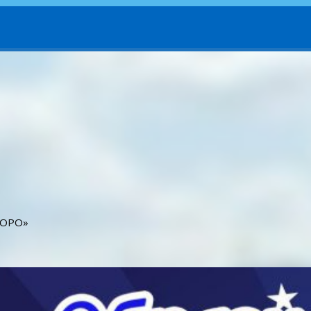
ГОРО»