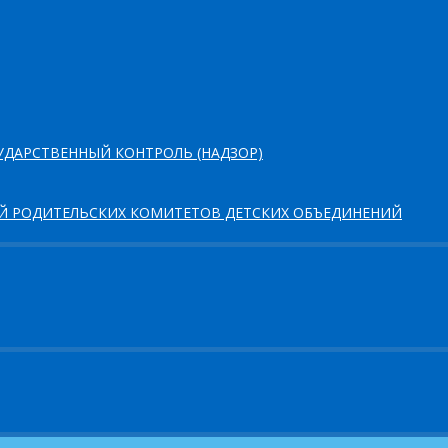
ДАРСТВЕННЫЙ КОНТРОЛЬ (НАДЗОР)
ЕЙ РОДИТЕЛЬСКИХ КОМИТЕТОВ ДЕТСКИХ ОБЪЕДИНЕНИЙ