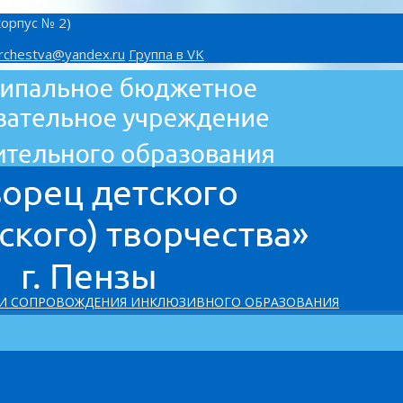
корпус № 2)
rchestva@yandex.ru
Группа в VK
 И СОПРОВОЖДЕНИЯ ИНКЛЮЗИВНОГО ОБРАЗОВАНИЯ