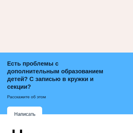
Есть проблемы с
дополнительным образованием
детей? С записью в кружки и
секции?
Расскажите об этом
Написать