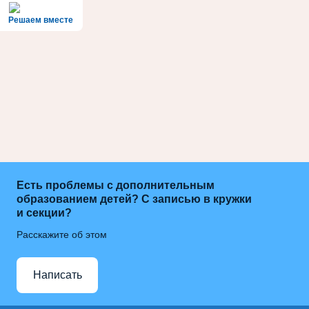
Решаем вместе
Есть проблемы с дополнительным
образованием детей? С записью в кружки
и секции?
Расскажите об этом
Написать