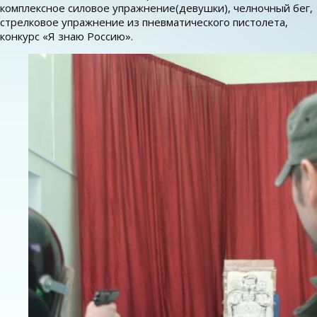
комплексное силовое упражнение(девушки), челночный бег,
стрелковое упражнение из пневматического пистолета,
конкурс «Я знаю Россию».